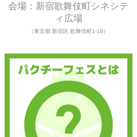
会場：新宿歌舞伎町シネシテ
ィ広場
（東京都 新宿区 歌舞伎町1-19）