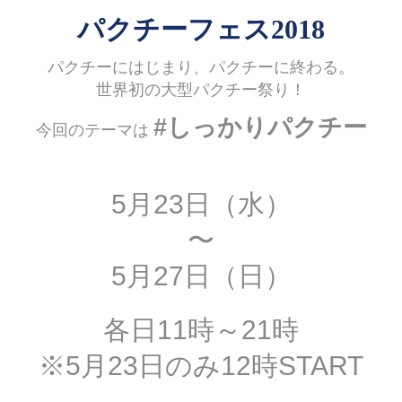
パクチーフェス2018
パクチーにはじまり、パクチーに終わる。
世界初の大型パクチー祭り！
#しっかりパクチー
今回のテーマは
5月23日（水）
〜
5月27日（日）
各日11時～21時
※5月23日のみ12時START