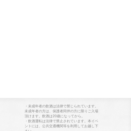
・未成年者の飲酒は法律で禁じられています。
未成年者の方は、保護者同伴の方に限りご入場
頂けます。飲酒は20歳になってから。
・飲酒運転は法律で禁止されています。本イベ
ントには、公共交通機関等を利用してお越し下